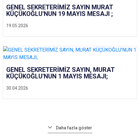
GENEL SEKRETERİMİZ SAYIN MURAT
KÜÇÜKOĞLU'NUN 19 MAYIS MESAJI ;
19.05.2026
GENEL SEKRETERİMİZ SAYIN, MURAT
KÜÇÜKOĞLU'NUN 1 MAYIS MESAJI;
30.04.2026
Daha fazla göster