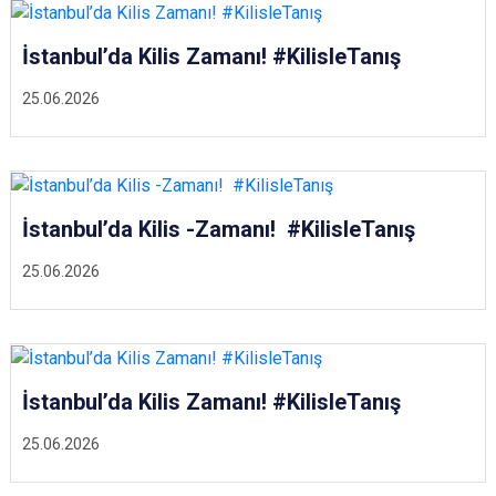
İstanbul’da Kilis Zamanı! #KilisleTanış
25.06.2026
İstanbul’da Kilis -Zamanı! #KilisleTanış
25.06.2026
İstanbul’da Kilis Zamanı! #KilisleTanış
25.06.2026