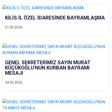
KİLİS İL ÖZEL İDARESİNDE BAYRAMLAŞMA
01.06.2026
GENEL SEKRETERİMİZ SAYIN MURAT
KÜÇÜKOĞLU'NUN KURBAN BAYRAMI
MESAJI
24.05.2026