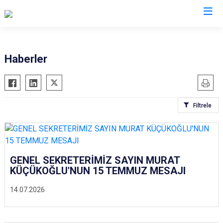
Haberler
Filtrele
GENEL SEKRETERİMİZ SAYIN MURAT
KÜÇÜKOĞLU'NUN 15 TEMMUZ MESAJI
14.07.2026