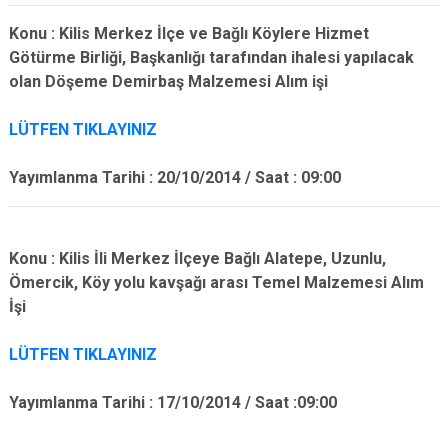
Konu : Kilis Merkez İlçe ve Bağlı Köylere Hizmet
Götürme Birliği, Başkanlığı tarafından ihalesi yapılacak
olan Döşeme Demirbaş Malzemesi Alım işi
LÜTFEN TIKLAYINIZ
Yayımlanma Tarihi : 20/10/2014 / Saat : 09:00
Konu : Kilis İli Merkez İlçeye Bağlı Alatepe, Uzunlu,
Ömercik, Köy yolu kavşağı arası Temel Malzemesi Alım
İşi
LÜTFEN TIKLAYINIZ
Yayımlanma Tarihi : 17/10/2014 / Saat :09:00