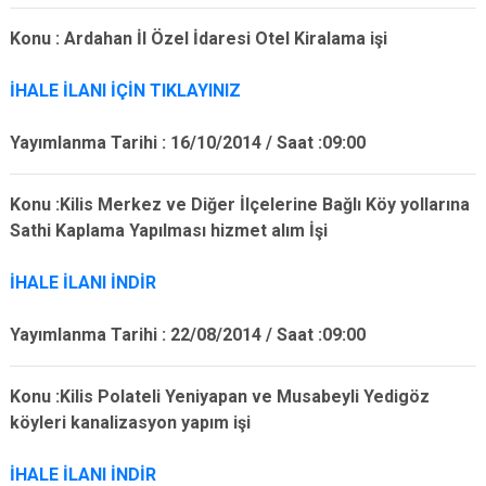
Konu : Ardahan İl Özel İdaresi Otel Kiralama işi
İHALE İLANI İÇİN TIKLAYINIZ
Yayımlanma Tarihi : 16/10/2014 / Saat :09:00
Konu :Kilis Merkez ve Diğer İlçelerine Bağlı Köy yollarına
Sathi Kaplama Yapılması hizmet alım İşi
İHALE İLANI İNDİR
Yayımlanma Tarihi : 22/08/2014 / Saat :09:00
Konu :Kilis Polateli Yeniyapan ve Musabeyli Yedigöz
köyleri kanalizasyon yapım işi
İHALE İLANI İNDİR