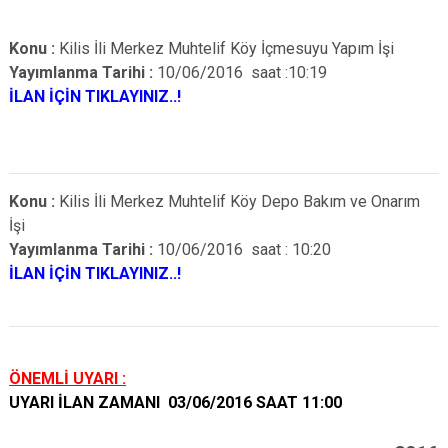
Konu :
Kilis İli Merkez Muhtelif Köy İçmesuyu Yapım İşi
Yayımlanma Tarihi :
10/06/2016 saat :10:19
İLAN İÇİN TIKLAYINIZ..!
Konu :
Kilis İli Merkez Muhtelif Köy Depo Bakım ve Onarım
İşi
Yayımlanma Tarihi :
10/06/2016 saat : 10:20
İLAN İÇİN TIKLAYINIZ..!
ÖNEMLİ UYARI :
UYARI İLAN ZAMANI 03/06/2016 SAAT 11:00