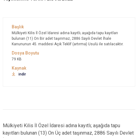
Mülkiyeti Kilis İl Özel İdaresi adına kayıtlı; aşağıda tapu kayıtları
bulunan (11) On Bir adet taşınmaz, 2886 Sayılı Devlet İhale
Kanununun 45. maddesi Açık Teklif (artırma) Usulü ile satılacaktır.
79 KB
indir
Mülkiyeti Kilis İl Özel İdaresi adına kayıtlı; aşağıda tapu
kayıtları bulunan (13) On Üç adet taşınmaz, 2886 Sayılı Devlet