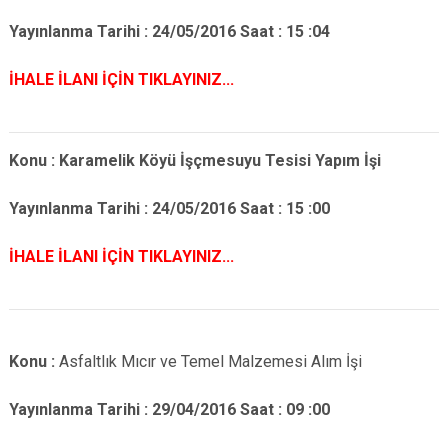
Yayınlanma Tarihi : 24/05/2016 Saat : 15 :04
İHALE İLANI İÇİN TIKLAYINIZ...
Konu :
Karamelik Köyü İşçmesuyu Tesisi Yapım İşi
Yayınlanma Tarihi : 24/05/2016 Saat : 15 :00
İHALE İLANI İÇİN TIKLAYINIZ...
Konu :
Asfaltlık Mıcır ve Temel Malzemesi Alım İşi
Yayınlanma Tarihi : 29/04/2016 Saat : 09 :00