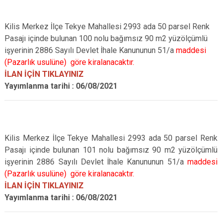
Kilis Merkez İlçe Tekye Mahallesi 2993 ada 50 parsel Renk
Pasajı içinde bulunan 100 nolu bağımsız 90 m2 yüzölçümlü
işyerinin 2886 Sayılı Devlet İhale Kanununun 51/a
maddesi
(Pazarlık usulüne) göre kiralanacaktır.
İLAN İÇİN TIKLAYINIZ
Yayımlanma tarihi : 06/08/2021
Kilis Merkez İlçe Tekye Mahallesi 2993 ada 50 parsel Renk
Pasajı içinde bulunan 101 nolu bağımsız 90 m2 yüzölçümlü
işyerinin 2886 Sayılı Devlet İhale Kanununun 51/a
maddesi
(Pazarlık usulüne) göre kiralanacaktır.
İLAN İÇİN TIKLAYINIZ
Yayımlanma tarihi : 06/08/2021