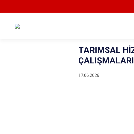
TARIMSAL H
ÇALIŞMALARI
17.06.2026
.