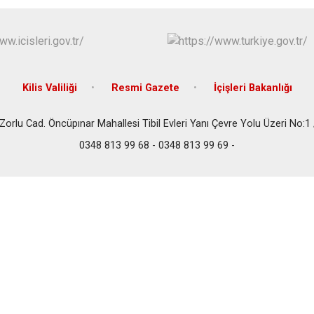
Kilis Valiliği
Resmi Gazete
İçişleri Bakanlığı
Zorlu Cad. Öncüpınar Mahallesi Tibil Evleri Yanı Çevre Yolu Üzeri No:1 
0348 813 99 68 - 0348 813 99 69 -